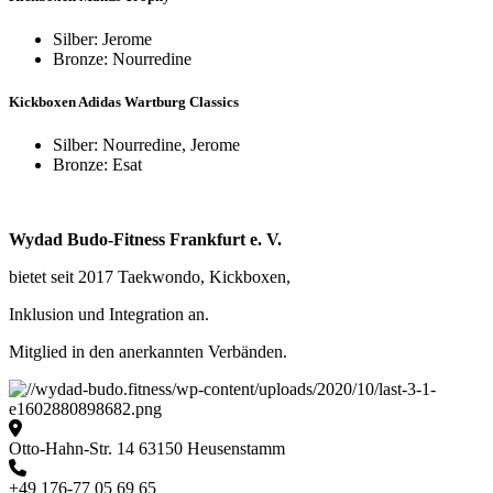
Silber: Jerome
Bronze: Nourredine
Kickboxen Adidas Wartburg Classics
Silber: Nourredine, Jerome
Bronze: Esat
Wydad Budo-Fitness Frankfurt e. V.
bietet seit 2017 Taekwondo, Kickboxen,
Inklusion und Integration an.
Mitglied in den anerkannten Verbänden.
Otto-Hahn-Str. 14 63150 Heusenstamm
+49 176-77 05 69 65