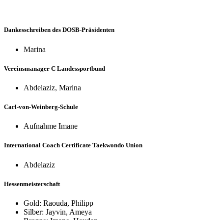
Dankesschreiben des DOSB-Präsidenten
Marina
Vereinsmanager C Landessportbund
Abdelaziz, Marina
Carl-von-Weinberg-Schule
Aufnahme Imane
International Coach Certificate Taekwondo Union
Abdelaziz
Hessenmeisterschaft
Gold: Raouda, Philipp
Silber: Jayvin, Ameya