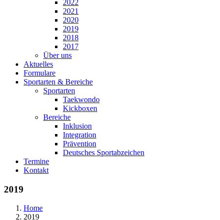
2022
2021
2020
2019
2018
2017
Über uns
Aktuelles
Formulare
Sportarten & Bereiche
Sportarten
Taekwondo
Kickboxen
Bereiche
Inklusion
Integration
Prävention
Deutsches Sportabzeichen
Termine
Kontakt
2019
Home
2019