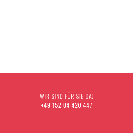
WIR SIND FÜR SIE DA!
+49 152 04 420 447