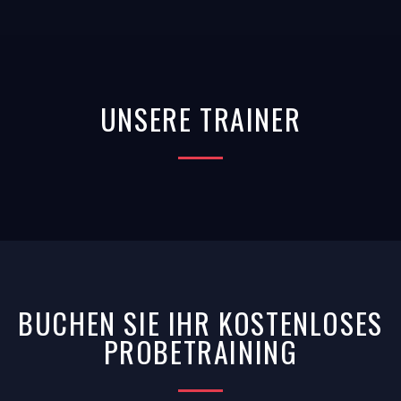
UNSERE TRAINER
BUCHEN SIE IHR KOSTENLOSES
PROBETRAINING