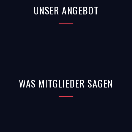
UNSER ANGEBOT
WAS MITGLIEDER SAGEN