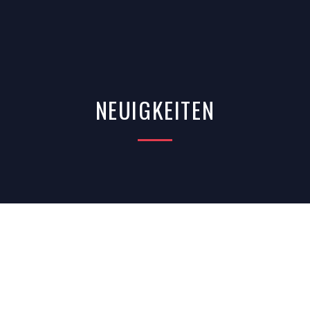
NEUIGKEITEN