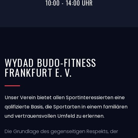
10:00 - 14:00 UHR
WYDAD BUDO-FITNESS
FRANKFURT E. V.
Unser Verein bietet allen Sportinteressierten eine
qalifizierte Basis, die Sportarten in einem familiären
und vertrauensvollen Umfeld zu erlernen.
Die Grundlage des gegenseitigen Respekts, der