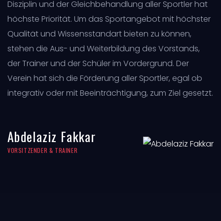
Disziplin und der Gleichbehandlung aller Sportler hat
höchste Priorität. Um das Sportangebot mit höchster
Qualität und Wissensstandart bieten zu können,
stehen die Aus- und Weiterbildung des Vorstands,
der Trainer und der Schüler im Vordergrund. Der
Verein hat sich die Förderung aller Sportler, egal ob
integrativ oder mit Beeinträchtigung, zum Ziel gesetzt.
Abdelaziz Fakkar
VORSITZENDER & TRAINER