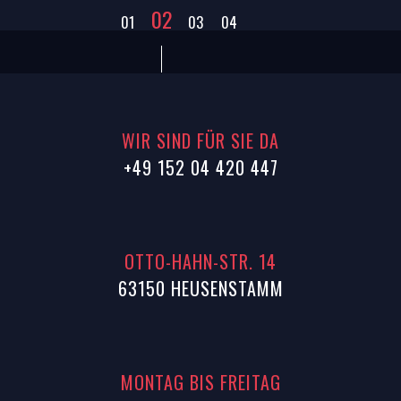
02
01
03
04
WIR SIND FÜR SIE DA
+49 152 04 420 447
OTTO-HAHN-STR. 14
63150 HEUSENSTAMM
MONTAG BIS FREITAG