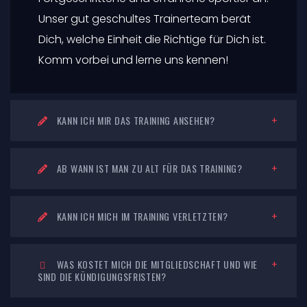
Unser gut geschultes Trainerteam berät
Dich, welche Einheit die Richtige für Dich ist.
Komm vorbei und lerne uns kennen!
KANN ICH MIR DAS TRAINING ANSEHEN?
AB WANN IST MAN ZU ALT FÜR DAS TRAINING?
KANN ICH MICH IM TRAINING VERLETZTEN?
WAS KOSTET MICH DIE MITGLIEDSCHAFT UND WIE
SIND DIE KÜNDIGUNGSFRISTEN?