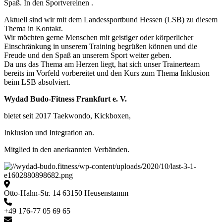
Spaß. In den Sportvereinen .
Aktuell sind wir mit dem Landessportbund Hessen (LSB) zu diesem
Thema in Kontakt.
Wir möchten gerne Menschen mit geistiger oder körperlicher
Einschränkung in unserem Training begrüßen können und die
Freude und den Spaß an unserem Sport weiter geben.
Da uns das Thema am Herzen liegt, hat sich unser Trainerteam
bereits im Vorfeld vorbereitet und den Kurs zum Thema Inklusion
beim LSB absolviert.
Wydad Budo-Fitness Frankfurt e. V.
bietet seit 2017 Taekwondo, Kickboxen,
Inklusion und Integration an.
Mitglied in den anerkannten Verbänden.
Otto-Hahn-Str. 14 63150 Heusenstamm
+49 176-77 05 69 65