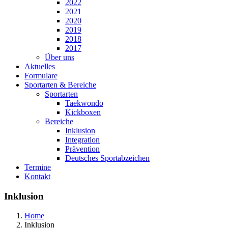
2022
2021
2020
2019
2018
2017
Über uns
Aktuelles
Formulare
Sportarten & Bereiche
Sportarten
Taekwondo
Kickboxen
Bereiche
Inklusion
Integration
Prävention
Deutsches Sportabzeichen
Termine
Kontakt
Inklusion
Home
Inklusion