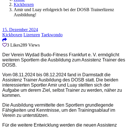
Kickboxen
Amir und Luay erfolgreich bei der DOSB Trainerlizenz
Ausbildung!
15. Dezember 2024
Kickboxen
Lizenzen
Taekwondo
3
Likes
289
Views
Der Verein Wydad Budo-Fitness Frankfurt e. V. ermöglicht
weiteren Sportlern die Ausbildung zum Assistenz Trainer des
DOSB.
Vom 08.11.2024 bis 08.12.2024 fand in Darmstadt die
Assistenz Trainer Ausbildung des DOSB statt. Die beiden
interessierten Sportler Amir und Luay stellten sich der
Aufgabe um derern Ziel, selbst Trainer zu werden, näher zu
kommen.
Die Ausbildung vermittelte den Sportlern grundlegende
Fähigkeiten und Kenntnisse, um den Trainingsablauf im
Verein zu unterstützen.
Für die weitere Entwicklung werden die neuen Assistenz