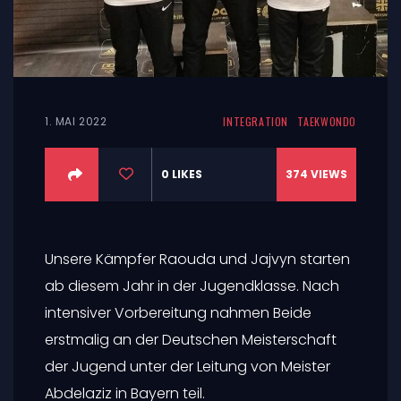
1. MAI 2022
INTEGRATION
TAEKWONDO
0
LIKES
374
VIEWS
Unsere Kämpfer Raouda und Jajvyn starten
ab diesem Jahr in der Jugendklasse. Nach
intensiver Vorbereitung nahmen Beide
erstmalig an der Deutschen Meisterschaft
der Jugend unter der Leitung von Meister
Abdelaziz in Bayern teil.