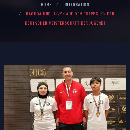
HOME
INTEGRATION
RAOUDA UND JAIVYN AUF DEM TREPPCHEN DER
DEUTSCHEN MEISTERSCHAFT DER JUGEND!