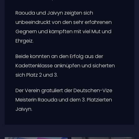
Raouda und Jaivyn zeigten sich
unbeeindruckt von den sehr erfahrenen
Gegnern und kämpften mit viel Mut und
Ehrgeiz.
Beide konnten an den Erfolg aus der
Kadettenklasse anknüpfen und sicherten
sich Platz 2 und 3.
Der Verein gratuliert der Deutschen-Vize
Meisterin Raouda und dem 3. Platzierten
Jaivyn.