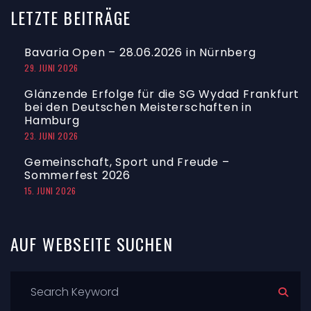
LETZTE
BEITRÄGE
Bavaria Open – 28.06.2026 in Nürnberg
29. JUNI 2026
Glänzende Erfolge für die SG Wydad Frankfurt
bei den Deutschen Meisterschaften in
Hamburg
23. JUNI 2026
Gemeinschaft, Sport und Freude –
Sommerfest 2026
15. JUNI 2026
AUF
WEBSEITE
SUCHEN