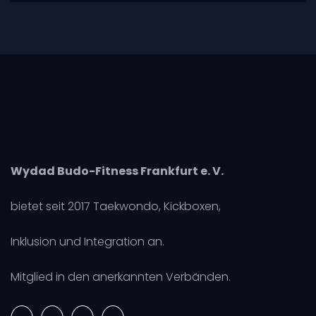
Wydad Budo-Fitness Frankfurt e. V.
bietet seit 2017 Taekwondo, Kickboxen,
Inklusion und Integration an.
Mitglied in den anerkannten Verbänden.