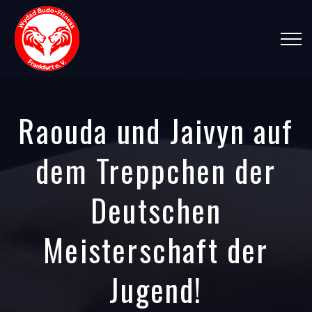
Raouda und Jaivyn auf
dem Treppchen der
Deutschen
Meisterschaft der
Jugend!