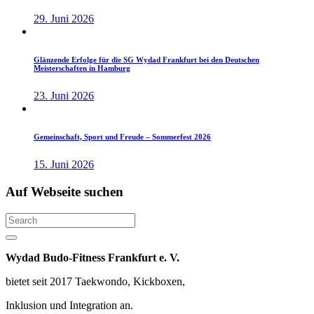
29. Juni 2026
Glänzende Erfolge für die SG Wydad Frankfurt bei den Deutschen
Meisterschaften in Hamburg
23. Juni 2026
Gemeinschaft, Sport und Freude – Sommerfest 2026
15. Juni 2026
Auf
Webseite
suchen
Search
Wydad Budo-Fitness Frankfurt e. V.
bietet seit 2017 Taekwondo, Kickboxen,
Inklusion und Integration an.