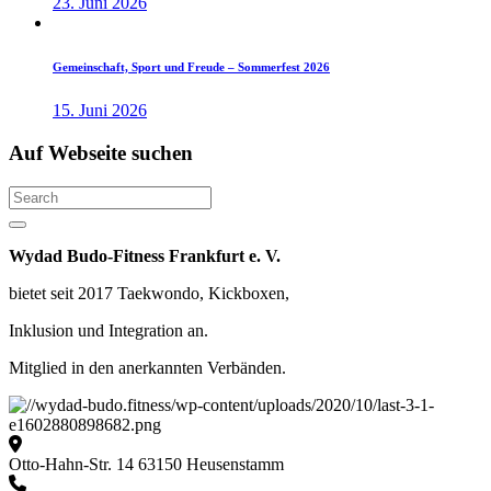
23. Juni 2026
Gemeinschaft, Sport und Freude – Sommerfest 2026
15. Juni 2026
Auf
Webseite
suchen
Search
Wydad Budo-Fitness Frankfurt e. V.
bietet seit 2017 Taekwondo, Kickboxen,
Inklusion und Integration an.
Mitglied in den anerkannten Verbänden.
Otto-Hahn-Str. 14 63150 Heusenstamm